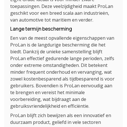
toepassingen. Deze veelzijdigheid maakt ProLan
geschikt voor een breed scala aan industrieën,
van automotive tot maritiem en verder.
Lange termijn bescherming
Een van de meest opvallende eigenschappen van
ProLan is de langdurige bescherming die het
biedt. Dankzij de unieke samenstelling blijft
ProLan effectief gedurende lange perioden, zelfs
onder extreme omstandigheden. Dit betekent
minder frequent onderhoud en vervanging, wat
zowel kostenbesparend als tijdbesparend is voor
gebruikers. Bovendien is ProLan eenvoudig aan
te brengen en vereist het minimale
voorbereiding, wat bijdraagt aan de
gebruiksvriendelijkheid en efficiëntie.
ProLan blijft zich bewijzen als een innovatief en
duurzaam product, geliefd in vele sectoren