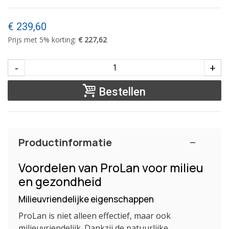
€ 239,60
Prijs met 5% korting:
€ 227,62
-
+
Bestellen
Productinformatie
Voordelen van ProLan voor milieu
en gezondheid
Milieuvriendelijke eigenschappen
ProLan is niet alleen effectief, maar ook
milieuvriendelijk. Dankzij de natuurlijke