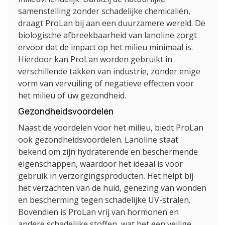
samenstelling zonder schadelijke chemicaliën,
draagt ProLan bij aan een duurzamere wereld. De
biologische afbreekbaarheid van lanoline zorgt
ervoor dat de impact op het milieu minimaal is.
Hierdoor kan ProLan worden gebruikt in
verschillende takken van industrie, zonder enige
vorm van vervuiling of negatieve effecten voor
het milieu of uw gezondheid.
Gezondheidsvoordelen
Naast de voordelen voor het milieu, biedt ProLan
ook gezondheidsvoordelen. Lanoline staat
bekend om zijn hydraterende en beschermende
eigenschappen, waardoor het ideaal is voor
gebruik in verzorgingsproducten. Het helpt bij
het verzachten van de huid, genezing van wonden
en bescherming tegen schadelijke UV-stralen.
Bovendien is ProLan vrij van hormonen en
andere schadelijke stoffen, wat het een veilige