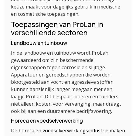
keuze maakt voor dagelijks gebruik in medische
en cosmetische toepassingen.
Toepassingen van ProLan in
verschillende sectoren
Landbouw en tuinbouw
In de landbouw en tuinbouw wordt ProLan
gewaardeerd om zijn beschermende
eigenschappen tegen corrosie en slijtage.
Apparatuur en gereedschappen die worden
blootgesteld aan vocht en agressieve stoffen
kunnen aanzienlijk langer meegaan met een
laagje ProLan. Dit bespaart boeren en tuinders
niet alleen kosten voor vervanging, maar draagt
ook bij aan een duurzamere bedrijfsvoering.
Horeca en voedselverwerking
De
horeca en voedselverwerkingsindustrie maken