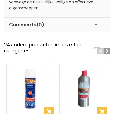
vanwege de natuurlijke, veilige en effectieve
eigenschappen.
Comments(0)
24 andere producten in dezelfde
categorie: