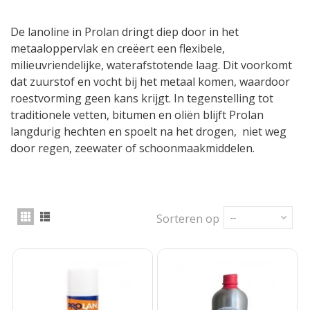
De lanoline in Prolan dringt diep door in het
metaaloppervlak en creëert een flexibele,
milieuvriendelijke, waterafstotende laag. Dit voorkomt
dat zuurstof en vocht bij het metaal komen, waardoor
roestvorming geen kans krijgt. In tegenstelling tot
traditionele vetten, bitumen en oliën blijft Prolan
langdurig hechten en spoelt na het drogen, niet weg
door regen, zeewater of schoonmaakmiddelen.
Sorteren op
--