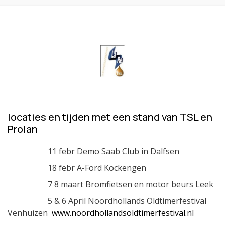
locaties en tijden met een stand van TSL en
Prolan
11 febr Demo Saab Club in Dalfsen
18 febr A-Ford Kockengen
7 8 maart Bromfietsen en motor beurs Leek
5 & 6 April Noordhollands Oldtimerfestival
Venhuizen
www.noordhollandsoldtimerfestival.nl