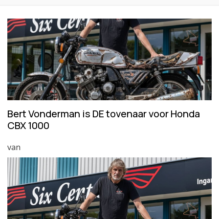
Bert Vonderman is DE tovenaar voor Honda
CBX 1000
van