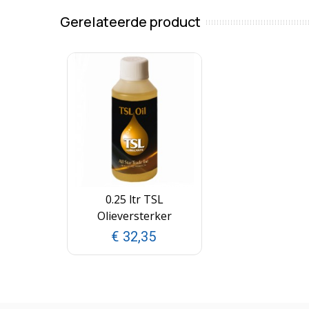
Gerelateerde product
0.25 ltr TSL
Olieversterker
€ 32,35