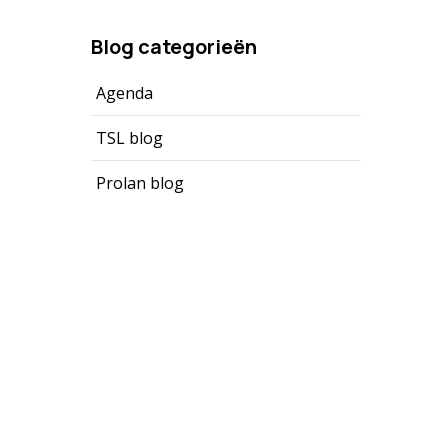
Blog categorieën
Agenda
TSL blog
Prolan blog